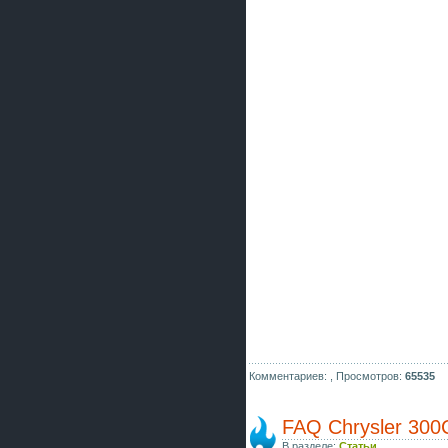
Комментариев: ,
Просмотров:
65535
FAQ Chrysler 300
В разделе:
Статьи