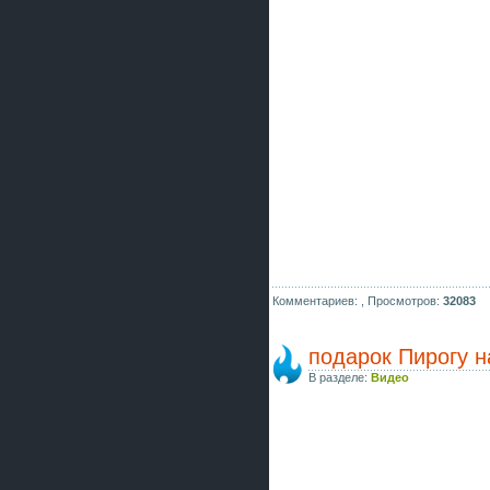
Комментариев: ,
Просмотров:
32083
подарок Пирогу 
В разделе:
Видео